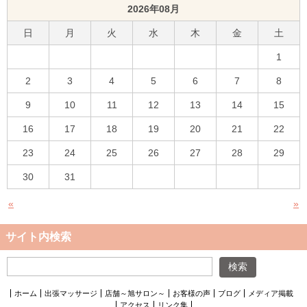
2026年08月
日
月
火
水
木
金
土
1
2
3
4
5
6
7
8
9
10
11
12
13
14
15
16
17
18
19
20
21
22
23
24
25
26
27
28
29
30
31
«
»
サイト内検索
ホーム
出張マッサージ
店舗～旭サロン～
お客様の声
ブログ
メディア掲載
アクセス
リンク集