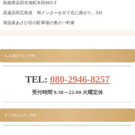
島根県浜田市旭町木田983-3
高速浜田広島道 旭インターを出て右に曲がり、3分
旭温泉あさひ荘の駐車場の奥の一軒家
📞 お電話でのご予約
TEL:
080-2946-8257
受付時間 9:30～22:00 火曜定休
📱 LINEからのご予約