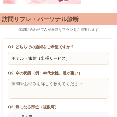
訪問リフレ・パーソナル診断
体調に合わせてAIが最適なプランをご提案します
Q1. どちらでの施術をご希望ですか？
Q2. 今の状態（例：40代女性、足が重い）
Q3. 気になる部位（複数可）
首・肩