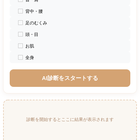
背中・腰
足のむくみ
頭・目
お肌
全身
AI診断をスタートする
診断を開始するとここに結果が表示されます