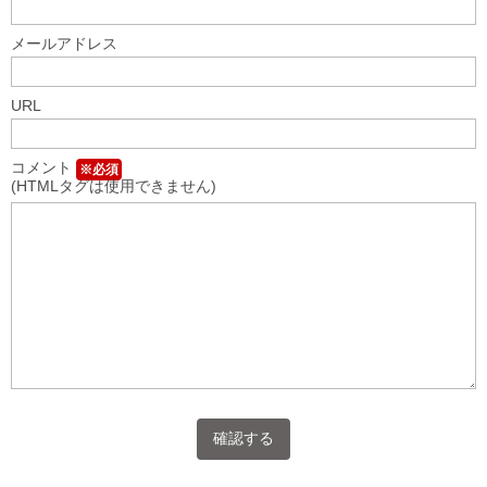
メールアドレス
URL
コメント
※必須
(HTMLタグは使用できません)