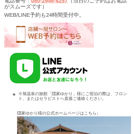
電話番号：
080-2946-8257
（当日のご予約はお電話
がスムーズです）
WEB/LINE予約も24時間受付中。
※旭温泉の旅館「隠家ゆかり」様にご宿泊の際は、フロン
ト、またはセラピストへ直接ご連絡ください。
隠家ゆかり様の公式ホームページはこちら↓