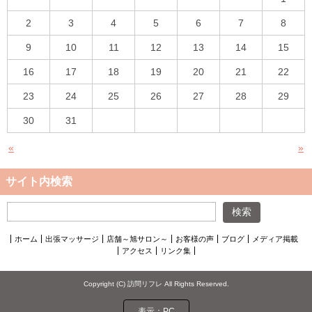
2
3
4
5
6
7
8
9
10
11
12
13
14
15
16
17
18
19
20
21
22
23
24
25
26
27
28
29
30
31
«
»
サイト内検索
ホーム
出張マッサージ
店舗～旭サロン～
お客様の声
ブログ
メディア掲載
アクセス
リンク集
Copyright (C) 訪問リフレ All Rights Reserved.
表示：PC