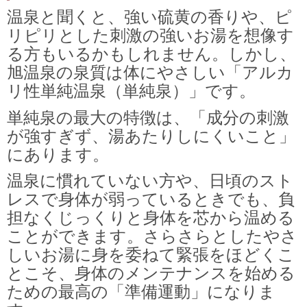
温泉と聞くと、強い硫黄の香りや、ピ
リピリとした刺激の強いお湯を想像す
る方もいるかもしれません。しかし、
旭温泉の泉質は体にやさしい「アルカ
リ性単純温泉（単純泉）」です。
単純泉の最大の特徴は、「成分の刺激
が強すぎず、湯あたりしにくいこと」
にあります。
温泉に慣れていない方や、日頃のスト
レスで身体が弱っているときでも、負
担なくじっくりと身体を芯から温める
ことができます。さらさらとしたやさ
しいお湯に身を委ねて緊張をほどくこ
とこそ、身体のメンテナンスを始める
ための最高の「準備運動」になりま