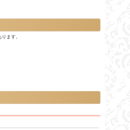
あります。