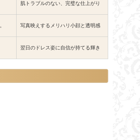
肌トラブルのない、完璧な仕上がり
。
写真映えするメリハリ小顔と透明感
翌日のドレス姿に自信が持てる輝き