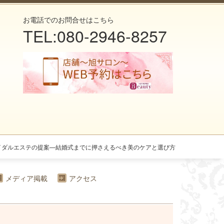
お電話でのお問合せはこちら
TEL:080-2946-8257
イダルエステの提案—結婚式までに押さえるべき美のケアと選び方
メディア掲載
アクセス