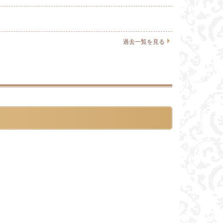
過去一覧を見る