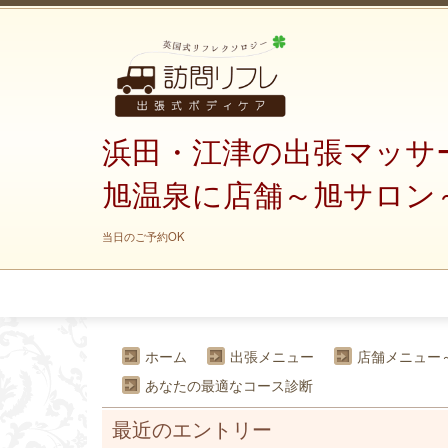
浜田・江津の出張マッサ
旭温泉に店舗～旭サロン
当日のご予約OK
ホーム
出張メニュー
店舗メニュー
あなたの最適なコース診断
最近のエントリー