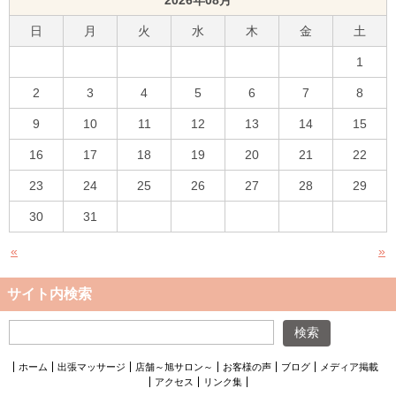
日
月
火
水
木
金
土
1
2
3
4
5
6
7
8
9
10
11
12
13
14
15
16
17
18
19
20
21
22
23
24
25
26
27
28
29
30
31
«
»
サイト内検索
ホーム
出張マッサージ
店舗～旭サロン～
お客様の声
ブログ
メディア掲載
アクセス
リンク集