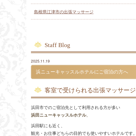
島根県江津市の出張マッサージ
Staff Blog
2025.11.19
浜ニューキャッスルホテルにご宿泊の方へ
客室で受けられる出張マッサージ
浜田市でのご宿泊先として利用される方が多い
浜田ニューキャッスルホテル
。
浜田駅にも近く、
観光・お仕事どちらの目的でも使いやすいホテルです