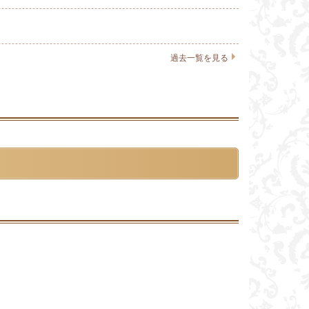
過去一覧を見る