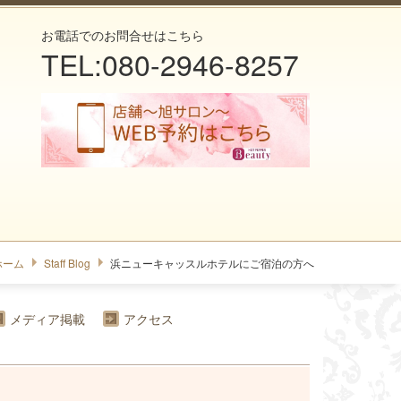
お電話でのお問合せはこちら
TEL:080-2946-8257
ホーム
Staff Blog
浜ニューキャッスルホテルにご宿泊の方へ
メディア掲載
アクセス