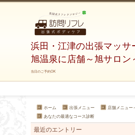
浜田・江津の出張マッサ
旭温泉に店舗～旭サロン
当日のご予約OK
ホーム
出張メニュー
店舗メニュー
あなたの最適なコース診断
最近のエントリー