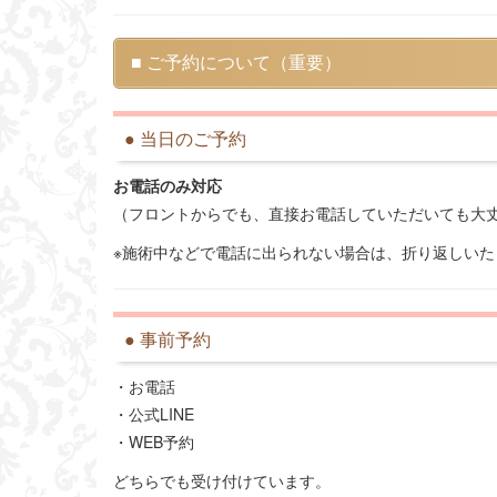
■ ご予約について（重要）
● 当日のご予約
お電話のみ対応
（フロントからでも、直接お電話していただいても大
※施術中などで電話に出られない場合は、折り返しいた
● 事前予約
・お電話
・公式LINE
・WEB予約
どちらでも受け付けています。