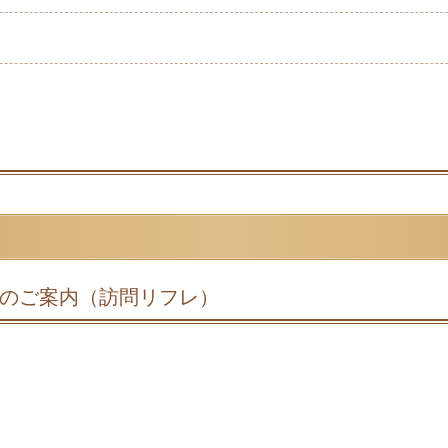
のご案内（訪問リフレ）
。