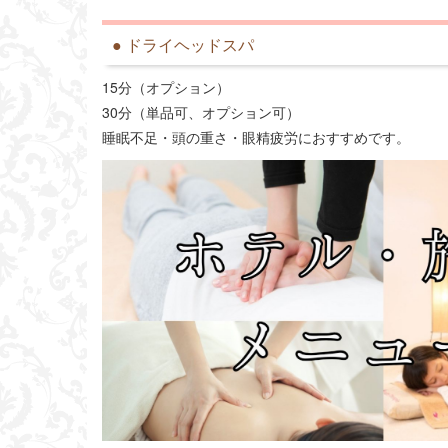
● ドライヘッドスパ
15分（オプション）
30分（単品可、オプション可）
睡眠不足・頭の重さ・眼精疲労におすすめです。