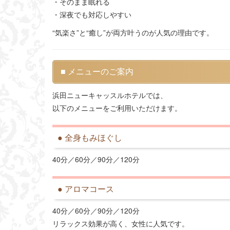
・そのまま眠れる
・深夜でも対応しやすい
“気楽さ”と“癒し”が両方叶うのが人気の理由です。
■ メニューのご案内
浜田ニューキャッスルホテルでは、
以下のメニューをご利用いただけます。
● 全身もみほぐし
40分／60分／90分／120分
● アロマコース
40分／60分／90分／120分
リラックス効果が高く、女性に人気です。