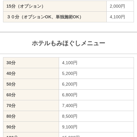
15分（オプション）
2,000円
３０分（オプションOK、単独施術OK）
4,100円
ホテルもみほぐしメニュー
30分
4,100円
40分
5,200円
50分
6,200円
60分
6,800円
70分
7,400円
80分
8,500円
90分
9,100円