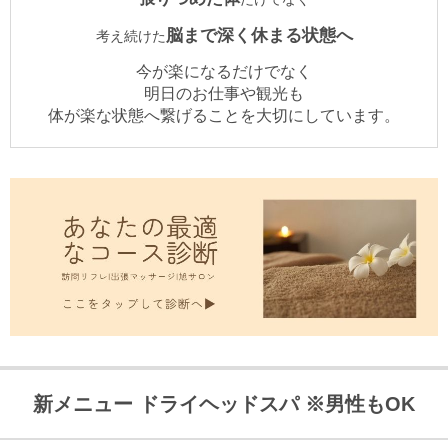
脳まで深く休まる状態へ
考え続けた
今が楽になるだけでなく
明日のお仕事や観光も
体が楽な状態へ繋げることを大切にしています。
新メニュー ドライヘッドスパ ※男性もOK