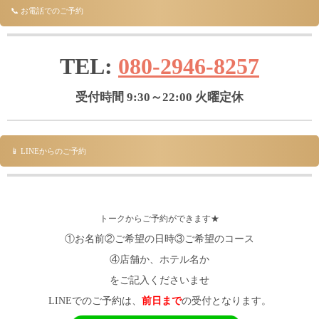
📞 お電話でのご予約
TEL:
080-2946-8257
受付時間 9:30～22:00 火曜定休
📱 LINEからのご予約
トークからご予約ができます★
①お名前②ご希望の日時③ご希望のコース
④店舗か、ホテル名か
をご記入くださいませ
LINEでのご予約は、
前日まで
の受付となります。