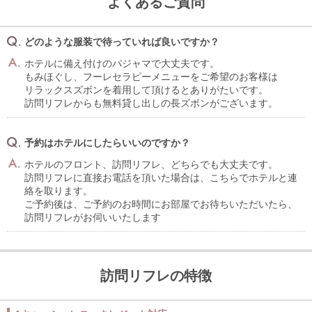
よくあるご質問
どのような服装で待っていれば良いですか？
ホテルに備え付けのパジャマで大丈夫です。
もみほぐし、フーレセラピーメニューをご希望のお客様は
リラックスズボンを着用して頂けるとありがたいです。
訪問リフレからも無料貸し出しの長ズボンがございます。
予約はホテルにしたらいいのですか？
ホテルのフロント、訪問リフレ、どちらでも大丈夫です。
訪問リフレに直接お電話を頂いた場合は、こちらでホテルと連
絡を取ります。
ご予約後は、ご予約のお時間にお部屋でお待ちいただいたら、
訪問リフレがお伺いいたします
訪問リフレの特徴