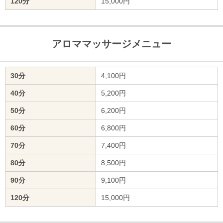
120分
15,000円
アロママッサージメニュー
30分
4,100円
40分
5,200円
50分
6,200円
60分
6,800円
70分
7,400円
80分
8,500円
90分
9,100円
120分
15,000円