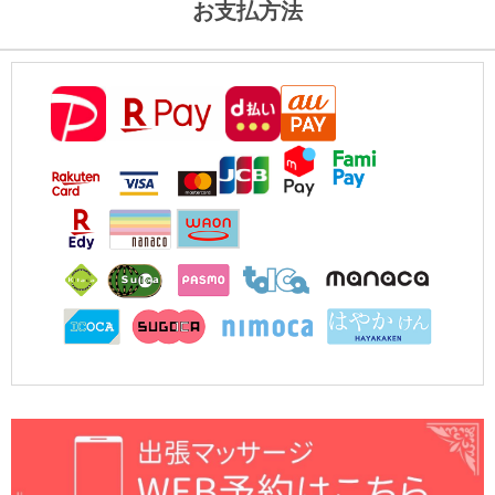
お支払方法