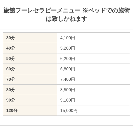
旅館フーレセラピーメニュー ※ベッドでの施術
は致しかねます
30分
4,100円
40分
5,200円
50分
6,200円
60分
6,800円
70分
7,400円
80分
8,500円
90分
9,100円
120分
15,000円