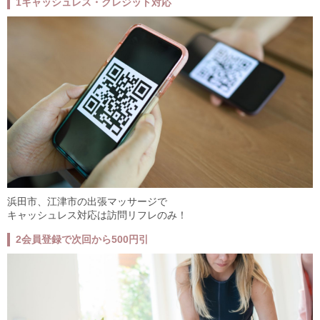
1
キャッシュレス・クレジット対応
浜田市、江津市の出張マッサージで
キャッシュレス対応は訪問リフレのみ！
2
会員登録で次回から500円引