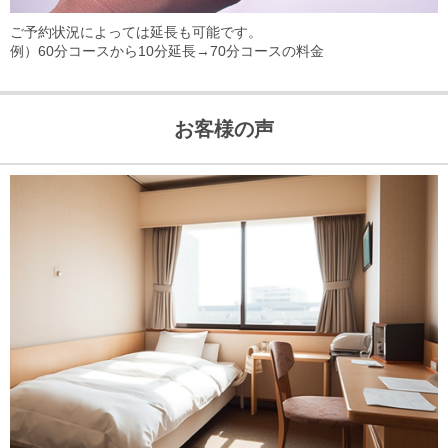
ご予約状況によっては延長も可能です。
例）60分コースから10分延長→70分コースの料金
お客様の声