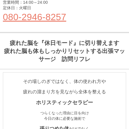
営業時間：14:00～24:00
定休日：火曜日
080-2946-8257
疲れた脳を『休日モード』に切り替えます
疲れた脳も体もしっかりリセットする出張マッ
サージ 訪問リフレ
その場しのぎではなく、
体の使われ方や
疲れの溜まり方を見ながら全体を整える
ホリスティックセラピー
つらくなった理由に目を向け
今日の体に必要な施術で
張りつめた体
だけでなく