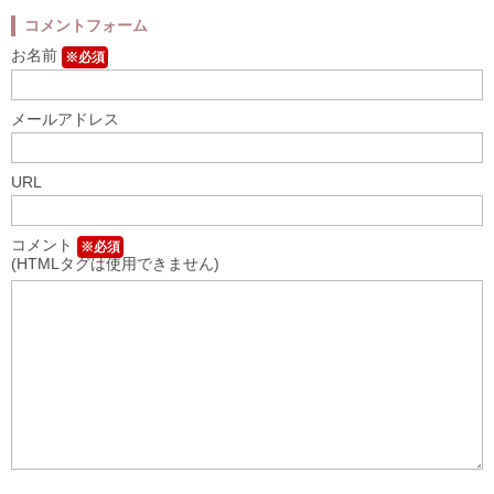
コメントフォーム
お名前
※必須
メールアドレス
URL
コメント
※必須
(HTMLタグは使用できません)