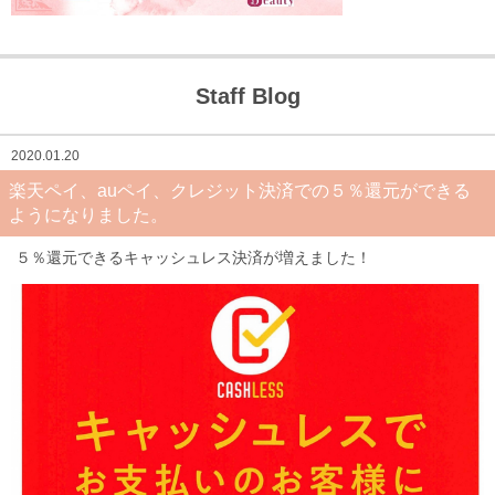
Staff Blog
2020.01.20
楽天ペイ、auペイ、クレジット決済での５％還元ができる
ようになりました。
５％還元できるキャッシュレス決済が増えました！