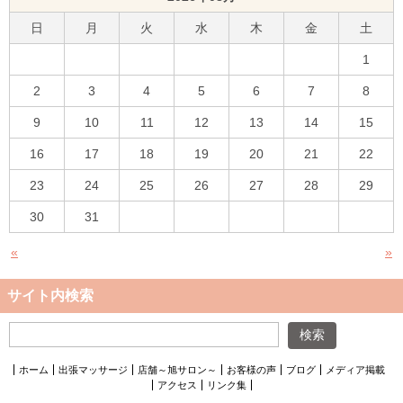
日
月
火
水
木
金
土
1
2
3
4
5
6
7
8
9
10
11
12
13
14
15
16
17
18
19
20
21
22
23
24
25
26
27
28
29
30
31
«
»
サイト内検索
ホーム
出張マッサージ
店舗～旭サロン～
お客様の声
ブログ
メディア掲載
アクセス
リンク集