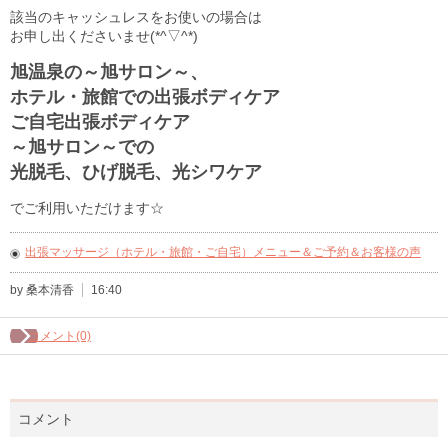
該当のキャッシュレスをお使いの場合は
お申し出くださいませ(*^▽^*)
旭温泉の～旭サロン～、
ホテル・旅館での出張ボディケア
ご自宅出張ボディケア
～旭サロン～での
光脱毛、ひげ脱毛、光シワケア
でご利用いただけます☆
出張マッサージ（ホテル・旅館・ご自宅）メニュー＆ご予約＆お客様の声
by 桑本清香
16:40
コメント(0)
コメント