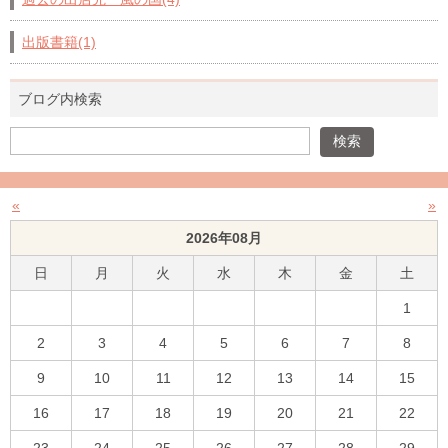
出版書籍(1)
ブログ内検索
«
»
2026年08月
日
月
火
水
木
金
土
1
2
3
4
5
6
7
8
9
10
11
12
13
14
15
16
17
18
19
20
21
22
23
24
25
26
27
28
29