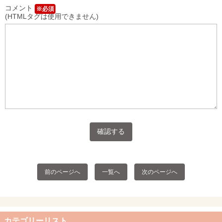
コメント
※必須
(HTMLタグは使用できません)
前のページへ
一覧へ
次のページへ
カテゴリーリスト