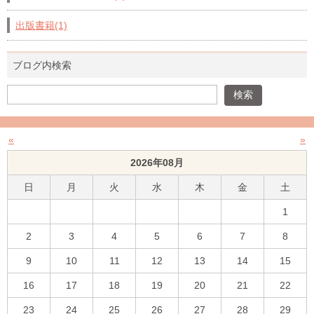
出版書籍(1)
ブログ内検索
«
»
2026年08月
日
月
火
水
木
金
土
1
2
3
4
5
6
7
8
9
10
11
12
13
14
15
16
17
18
19
20
21
22
23
24
25
26
27
28
29