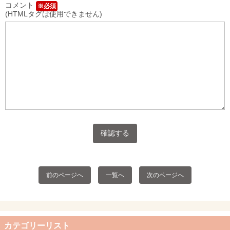
コメント
※必須
(HTMLタグは使用できません)
前のページへ
一覧へ
次のページへ
カテゴリーリスト