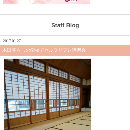
Staff Blog
2017.01.27
木田暮らしの学校でセルフリフレ講習会