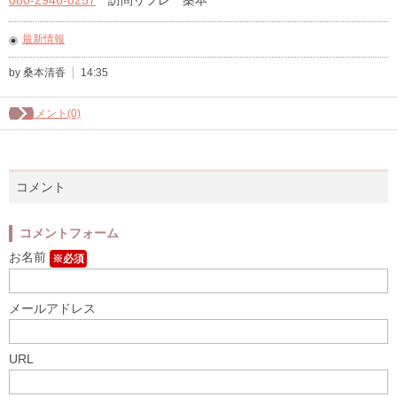
最新情報
by 桑本清香
14:35
コメント(0)
コメント
コメントフォーム
お名前
※必須
メールアドレス
URL