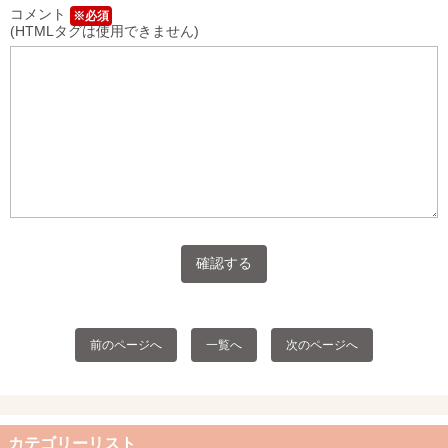
コメント
※必須
(HTMLタグは使用できません)
前のページへ
一覧へ
次のページへ
カテゴリーリスト