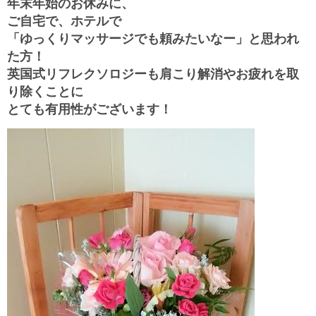
年末年始のお休みに、
ご自宅で、ホテルで
「ゆっくりマッサージでも頼みたいなー」と思われ
た方！
英国式リフレクソロジーも肩こり解消やお疲れを取
り除くことに
とても有用性がございます！