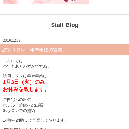
Staff Blog
2016.12.23
訪問リフレ 年末年始の営業
こんにちは、
今年もあとわずかですね。
訪問リフレは年末年始は
1月3日（火）のみ
お休みを致します。
ご自宅への出張
ホテル・旅館への出張
旭サロンでの施術
14時～24時まで営業しております。