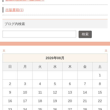
出版書籍(1)
ブログ内検索
«
»
2026年08月
日
月
火
水
木
金
土
1
2
3
4
5
6
7
8
9
10
11
12
13
14
15
16
17
18
19
20
21
22
23
24
25
26
27
28
29