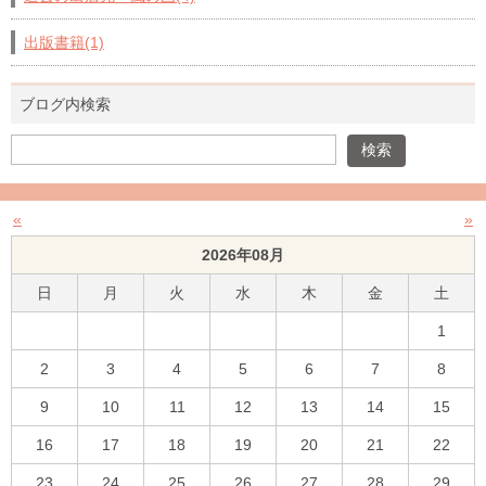
出版書籍(1)
ブログ内検索
«
»
2026年08月
日
月
火
水
木
金
土
1
2
3
4
5
6
7
8
9
10
11
12
13
14
15
16
17
18
19
20
21
22
23
24
25
26
27
28
29