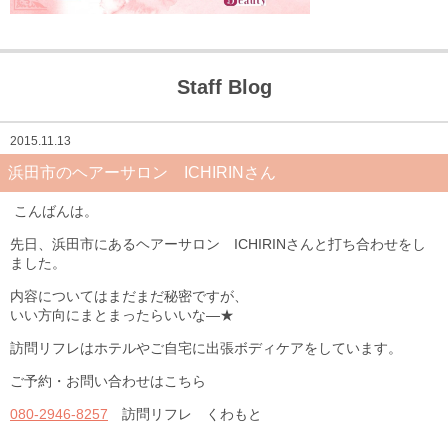
Staff Blog
2015.11.13
浜田市のヘアーサロン ICHIRINさん
こんばんは。
先日、浜田市にあるヘアーサロン ICHIRINさんと打ち合わせをし
ました。
内容についてはまだまだ秘密ですが、
いい方向にまとまったらいいな―★
訪問リフレはホテルやご自宅に出張ボディケアをしています。
ご予約・お問い合わせはこちら
080-2946-8257
訪問リフレ くわもと