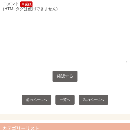
コメント
※必須
(HTMLタグは使用できません)
前のページへ
一覧へ
次のページへ
カテゴリーリスト