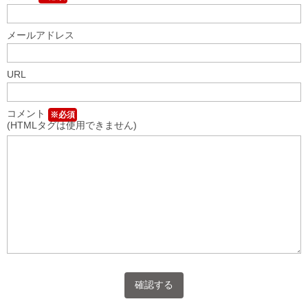
メールアドレス
URL
コメント
※必須
(HTMLタグは使用できません)