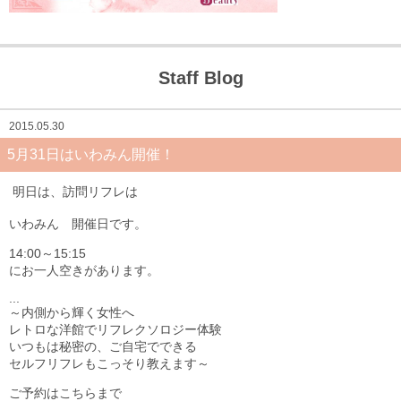
Staff Blog
2015.05.30
5月31日はいわみん開催！
明日は、訪問リフレは
江津市 マッサージ
いわみん 開催日です。
14:00～15:15
にお一人空きがあります。
...
～内側から輝く女性へ
レトロな洋館でリフレクソロジー体験
いつもは秘密の、ご自宅でできる
セルフリフレもこっそり教えます～
ご予約はこちらまで