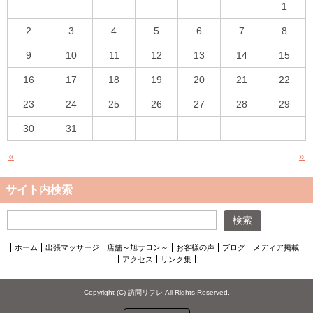
1
2
3
4
5
6
7
8
9
10
11
12
13
14
15
16
17
18
19
20
21
22
23
24
25
26
27
28
29
30
31
«
»
サイト内検索
ホーム
出張マッサージ
店舗～旭サロン～
お客様の声
ブログ
メディア掲載
アクセス
リンク集
Copyright (C) 訪問リフレ All Rights Reserved.