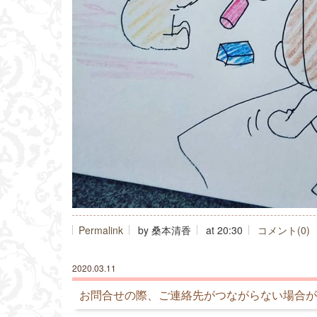
Permalink
by 桑本清香
at 20:30
コメント(0)
2020.03.11
お問合せの際、ご連絡先がつながらない場合が