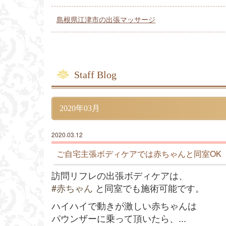
島根県江津市の出張マッサージ
Staff Blog
2020年03月
2020.03.12
ご自宅主張ボディケアでは赤ちゃんと同室OK
訪問リフレの出張ボディケアは、
#
赤ちゃん
と同室でも施術可能です。
ハイハイで動きが激しい赤ちゃんは
パウンザーに乗って頂いたら、
...