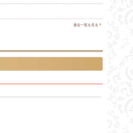
過去一覧を見る