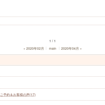
1 / 1
«
2020年02月
main
2020年04月
»
予約＆お客様の声(17)