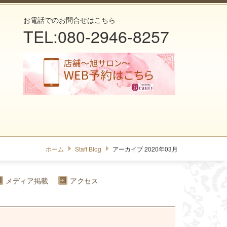
お電話でのお問合せはこちら
TEL:080-2946-8257
ホーム
Staff Blog
アーカイブ 2020年03月
メディア掲載
アクセス