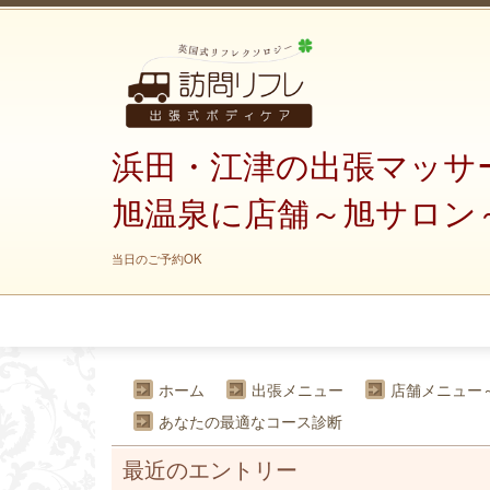
浜田・江津の出張マッサ
旭温泉に店舗～旭サロン
当日のご予約OK
ホーム
出張メニュー
店舗メニュー
あなたの最適なコース診断
最近のエントリー