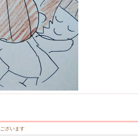
ございます