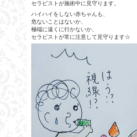
セラピストが施術中に見守ります。
ハイハイをしない赤ちゃんも、
危ないことはないか、
極端に遠くに行かないか、
セラピストが常に注意して見守ります☆