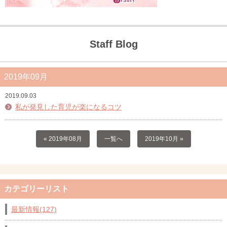
Staff Blog
2019年09月
2019.09.03
私が発見した育児が楽になるコツ
« 2019年08月
一覧へ
2019年10月 »
カテゴリーリスト
最新情報(127)