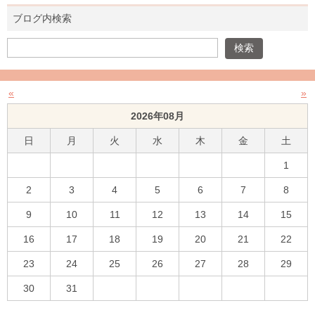
ブログ内検索
«
»
2026年08月
日
月
火
水
木
金
土
1
2
3
4
5
6
7
8
9
10
11
12
13
14
15
16
17
18
19
20
21
22
23
24
25
26
27
28
29
30
31