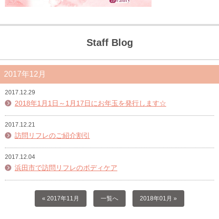
Staff Blog
2017年12月
2017.12.29
2018年1月1日～1月17日にお年玉を発行します☆
2017.12.21
訪問リフレのご紹介割引
2017.12.04
浜田市で訪問リフレのボディケア
« 2017年11月
一覧へ
2018年01月 »