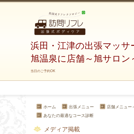
浜田・江津の出張マッサ
旭温泉に店舗～旭サロン
当日のご予約OK
ホーム
出張メニュー
店舗メニュー
あなたの最適なコース診断
メディア掲載