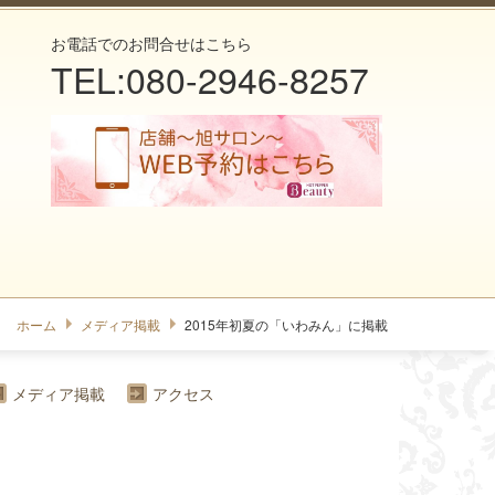
お電話でのお問合せはこちら
TEL:080-2946-8257
ホーム
メディア掲載
2015年初夏の「いわみん」に掲載
メディア掲載
アクセス