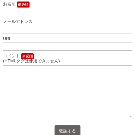
お名前
※必須
メールアドレス
URL
コメント
※必須
(HTMLタグは使用できません)