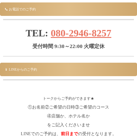
📞 お電話でのご予約
TEL:
080-2946-8257
受付時間 9:30～22:00 火曜定休
📱 LINEからのご予約
トークからご予約ができます★
①お名前②ご希望の日時③ご希望のコース
④店舗か、ホテル名か
をご記入くださいませ
LINEでのご予約は、
前日まで
の受付となります。