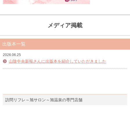
メディア掲載
出版本一覧
2026.06.25
山陰中央新報さんに出版本を紹介していただきました
訪問リフレ～旭サロン～旭温泉の専門店舗