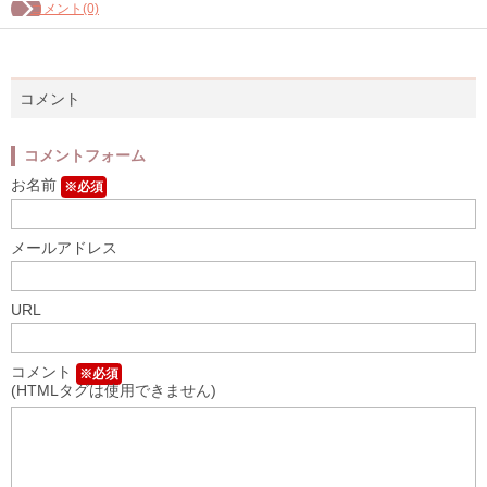
コメント(0)
コメント
コメントフォーム
お名前
※必須
メールアドレス
URL
コメント
※必須
(HTMLタグは使用できません)