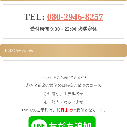
TEL:
080-2946-8257
受付時間 9:30～22:00 火曜定休
📱 LINEからのご予約
トークからご予約ができます★
①お名前②ご希望の日時③ご希望のコース
④店舗か、ホテル名か
をご記入くださいませ
LINEでのご予約は、
前日まで
の受付となります。