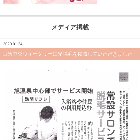
メディア掲載
2020.01.24
山陰中央ウィークリーに光脱毛を掲載していただきました。